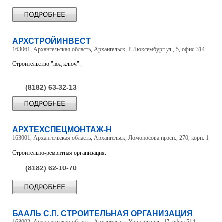
АРХСТРОЙИНВЕСТ
163061, Архангельская область, Архангельск, Р.Люксембург ул., 5, офис 314
Строительство "под ключ".
(8182) 63-32-13
АРХТЕХСПЕЦМОНТАЖ-Н
163001, Архангельская область, Архангельск, Ломоносова просп., 270, корп. 1
Строительно-ремонтная организация.
(8182) 62-10-70
БААЛЬ С.П. СТРОИТЕЛЬНАЯ ОРГАНИЗАЦИЯ
163002, Архангельская область, Архангельск, Урицкого ул., 17, офис 514