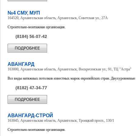
№4 СМУ, МУП
164520, Архангельская область, Архангельск, Советская ул., 27А
Строительно-монтажная организация.
(8184) 56-07-42
АВАНГАРД
163000, Архангельская область, Архангельск, Воскресенская ул., 91, ТЦ "Астра"
Все виды натяжных потолков известных марок европейских стран. Двухуровневые 
(8182) 47-34-77
АВАНГАРД-СТРОЙ
163045, Архангельская область, Архангельск, Троицкий просп., 130/1
Строительно-монтажная организация.