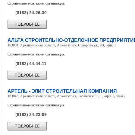
Строительно-монтажная организация.
(8182) 24-26-30
АЛЬТА СТРОИТЕЛЬНО-ОТДЕЛОЧНОЕ ПРЕДПРИЯТИ
163001, Архангельская область, Архангельск, Суворова ул., 9В, офис 1
Строительно-монтажная организация.
(8182) 44-44-11
АРТЕЛЬ - ЭЛИТ СТРОИТЕЛЬНАЯ КОМПАНИЯ
163045, Архангельская область, Архангельск, Талажское ш., 1, корп. 2, этаж 2
Строительно-монтажная организация.
(8182) 24-23-09