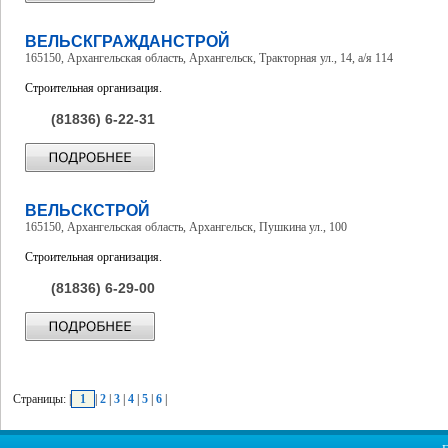
ВЕЛЬСКГРАЖДАНСТРОЙ
165150, Архангельская область, Архангельск, Тракторная ул., 14, а/я 114
Строительная организация.
(81836) 6-22-31
ВЕЛЬСКСТРОЙ
165150, Архангельская область, Архангельск, Пушкина ул., 100
Строительная организация.
(81836) 6-29-00
Страницы: |
1
|
2
|
3
|
4
|
5
|
6
|