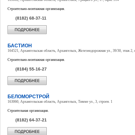
Строительно-монтажная организация.
(8182) 68-37-11
БАСТИОН
164521, Архангельская область, Архангельск, Железнодорожная ул., 39/30, этаж 2, 
Строительно-монтажная организация.
(8184) 55-16-27
БЕЛОМОРСТРОЙ
163060, Архангельская область, Архангельск, Тимме ул., 3, строен. 1
Строительная организация.
(8182) 64-37-21