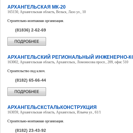
АРХАНГЕЛЬСКАЯ МК-20
165150, Архангельская область, Вельск, Лазо ул., 10
Строительно-монтажная организация.
(81836) 2-62-69
АРХАНГЕЛЬСКИЙ РЕГИОНАЛЬНЫЙ ИНЖЕНЕРНО-КО
163002, Архангельская область, Архангельск, Ломоносова просп., 209, офис 510
Строительство под ключ.
(8182) 65-66-44
АРХАНГЕЛЬСКСТАЛЬКОНСТРУКЦИЯ
163059, Архангельская область, Архангельск, Ильича ул., 61/1
Строительно-монтажная организация.
(8182) 23-43-92