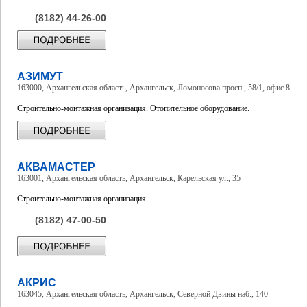
(8182) 44-26-00
АЗИМУТ
163000, Архангельская область, Архангельск, Ломоносова просп., 58/1, офис 8
Строительно-монтажная организация. Отопительное оборудование.
АКВАМАСТЕР
163001, Архангельская область, Архангельск, Карельская ул., 35
Строительно-монтажная организация.
(8182) 47-00-50
АКРИС
163045, Архангельская область, Архангельск, Северной Двины наб., 140